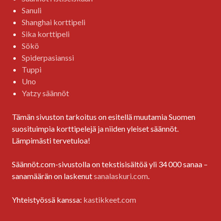
Sanuli
Shanghai korttipeli
Sika korttipeli
Sökö
Spiderpasianssi
Tuppi
Uno
Yatzy säännöt
Tämän sivuston tarkoitus on esitellä muutamia Suomen
suosituimpia korttipelejä ja niiden yleiset säännöt.
Lämpimästi tervetuloa!
Säännöt.com-sivustolla on tekstisisältöä yli 34 000 sanaa –
sanamäärän on laskenut
sanalaskuri.com
.
Yhteistyössä kanssa:
kastikkeet.com