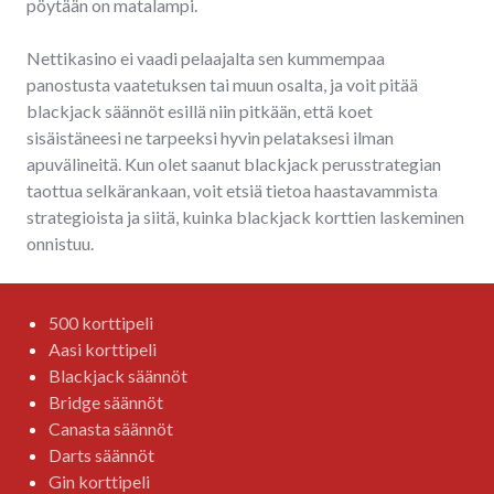
pöytään on matalampi.
Nettikasino ei vaadi pelaajalta sen kummempaa
panostusta vaatetuksen tai muun osalta, ja voit pitää
blackjack säännöt esillä niin pitkään, että koet
sisäistäneesi ne tarpeeksi hyvin pelataksesi ilman
apuvälineitä. Kun olet saanut blackjack perusstrategian
taottua selkärankaan, voit etsiä tietoa haastavammista
strategioista ja siitä, kuinka blackjack korttien laskeminen
onnistuu.
500 korttipeli
Aasi korttipeli
Blackjack säännöt
Bridge säännöt
Canasta säännöt
Darts säännöt
Gin korttipeli