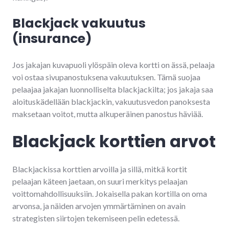
Blackjack vakuutus
(insurance)
Jos jakajan kuvapuoli ylöspäin oleva kortti on ässä, pelaaja
voi ostaa sivupanostuksena vakuutuksen. Tämä suojaa
pelaajaa jakajan luonnolliselta blackjackilta; jos jakaja saa
aloituskädellään blackjackin, vakuutusvedon panoksesta
maksetaan voitot, mutta alkuperäinen panostus häviää.
Blackjack korttien arvot
Blackjackissa korttien arvoilla ja sillä, mitkä kortit
pelaajan käteen jaetaan, on suuri merkitys pelaajan
voittomahdollisuuksiin. Jokaisella pakan kortilla on oma
arvonsa, ja näiden arvojen ymmärtäminen on avain
strategisten siirtojen tekemiseen pelin edetessä.