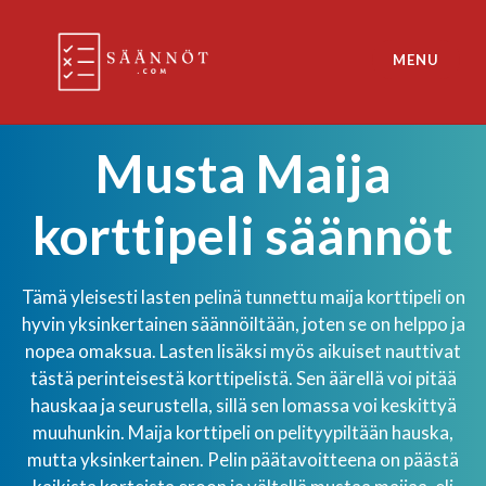
Skip
to
MENU
content
Korttipelien säänöt
Musta Maija
korttipeli säännöt
Tämä yleisesti lasten pelinä tunnettu maija korttipeli on
hyvin yksinkertainen säännöiltään, joten se on helppo ja
nopea omaksua. Lasten lisäksi myös aikuiset nauttivat
tästä perinteisestä korttipelistä. Sen äärellä voi pitää
hauskaa ja seurustella, sillä sen lomassa voi keskittyä
muuhunkin. Maija korttipeli on pelityypiltään hauska,
mutta yksinkertainen. Pelin päätavoitteena on päästä