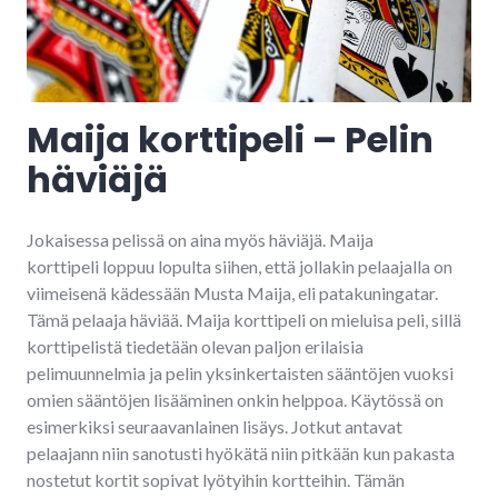
Maija korttipeli – Pelin
häviäjä
Jokaisessa pelissä on aina myös häviäjä. Maija
korttipeli loppuu lopulta siihen, että jollakin pelaajalla on
viimeisenä kädessään Musta Maija, eli patakuningatar.
Tämä pelaaja häviää. Maija korttipeli on mieluisa peli, sillä
korttipelistä tiedetään olevan paljon erilaisia
pelimuunnelmia ja pelin yksinkertaisten sääntöjen vuoksi
omien sääntöjen lisääminen onkin helppoa. Käytössä on
esimerkiksi seuraavanlainen lisäys. Jotkut antavat
pelaajann niin sanotusti hyökätä niin pitkään kun pakasta
nostetut kortit sopivat lyötyihin kortteihin. Tämän