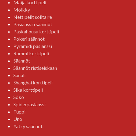
Maija korttipeli
Mölkky
Nettipelit solitaire
Pasianssin säännöt
Paskahousu korttipeli
Pokeri säännöt
Pyramidi pasianssi
Rommi korttipeli
Säännöt
Säännöt ristiseiskaan
Sanuli
Shanghai korttipeli
Sika korttipeli
Sökö
Spiderpasianssi
Tuppi
Uno
Yatzy säännöt