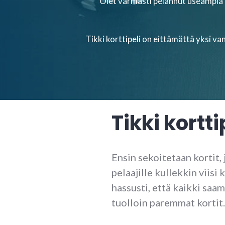
Olet varmasti pelannut useampia ko
Tikki korttipeli on eittämättä yksi v
Tikki kortt
Ensin sekoitetaan kortit, 
pelaajille kullekkin viisi 
hassusti, että kaikki saam
tuolloin paremmat kortit.