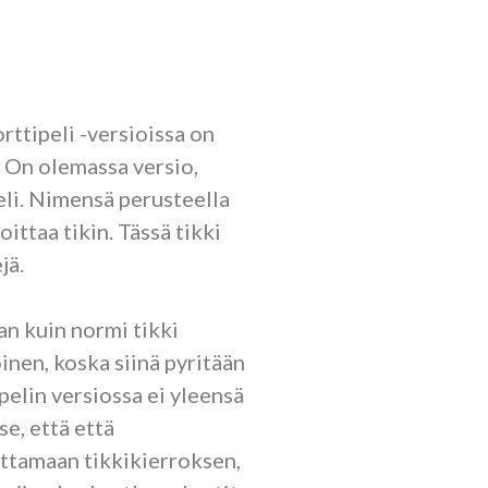
orttipeli -versioissa on
. On olemassa versio,
peli. Nimensä perusteella
oittaa tikin. Tässä tikki
jä.
an kuin normi tikki
oinen, koska siinä pyritään
pelin versiossa ei yleensä
e, että että
ittamaan tikkikierroksen,