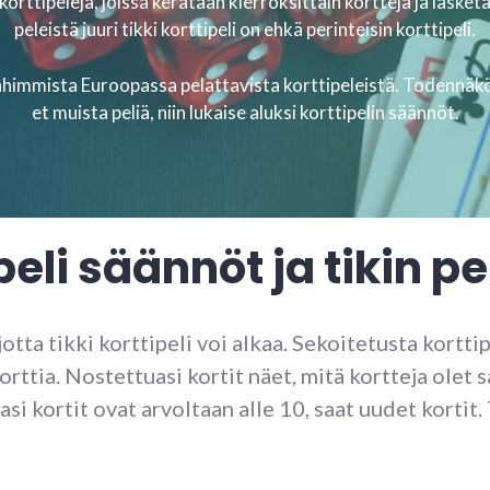
rttipelejä, joissa kerätään kierroksittain kortteja ja lasketaa
peleistä juuri tikki korttipeli on ehkä perinteisin korttipeli.
anhimmista Euroopassa pelattavista korttipeleistä. Todennäköis
et muista peliä, niin lukaise aluksi korttipelin säännöt.
ipeli säännöt ja tikin 
jotta tikki korttipeli voi alkaa. Sekoitetusta kortti
korttia. Nostettuasi kortit näet, mitä kortteja olet s
asi kortit ovat arvoltaan alle 10, saat uudet kortit.