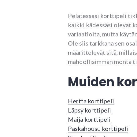
Pelatessasi korttipeli ti
kaikki kädessäsi olevat ko
variaatioita, mutta käytä
Ole siis tarkkana sen osal
määrittelevät sitä, milla
mahdollisimman monta tikk
Muiden kor
Hertta korttipeli
Läpsy korttipeli
Maija korttipeli
Paskahousu korttipeli