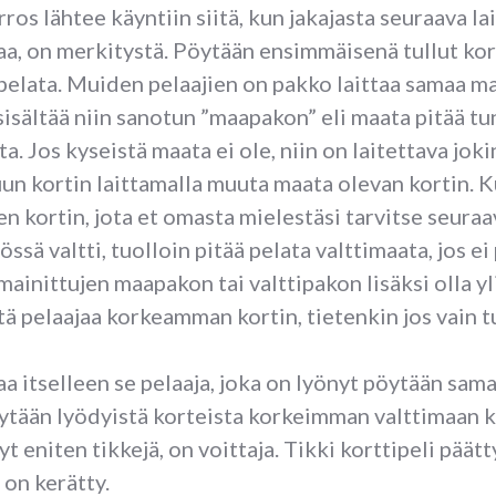
ros lähtee käyntiin siitä, kun jakajasta seuraava la
taa, on merkitystä. Pöytään ensimmäisenä tullut kor
pelata. Muiden pelaajien on pakko laittaa samaa ma
 sisältää niin sanotun ”maapakon” eli maata pitää tu
. Jos kyseistä maata ei ole, niin on laitettava jok
un kortin laittamalla muuta maata olevan kortin. Ku
n kortin, jota et omasta mielestäsi tarvitse seuraav
össä valtti, tuolloin pitää pelata valttimaata, jos 
 mainittujen maapakon tai valttipakon lisäksi olla 
tä pelaajaa korkeamman kortin, tietenkin jos vain t
taa itselleen se pelaaja, joka on lyönyt pöytään sa
tään lyödyistä korteista korkeimman valttimaan ko
t eniten tikkejä, on voittaja. Tikki korttipeli päätt
 on kerätty.