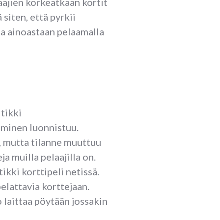
laajien korkeatkaan kortit
 siten, että pyrkii
tta ainoastaan pelaamalla
 tikki
aaminen luonnistuu.
ä, mutta tilanne muuttuu
ja muilla pelaajilla on.
ikki korttipeli netissä.
elattavia korttejaan.
o laittaa pöytään jossakin