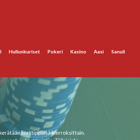
0
Hullunkuriset
Pokeri
Kasino
Aasi
Sanuli
ä kerätään korttipelissä kierroksittain.