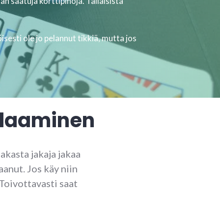
n saatuja korttipinoja. Tällaisista
esti ole jo pelannut tikkiä, mutta jos
pelaaminen
pakasta jakaja jakaa
aanut. Jos käy niin
 Toivottavasti saat