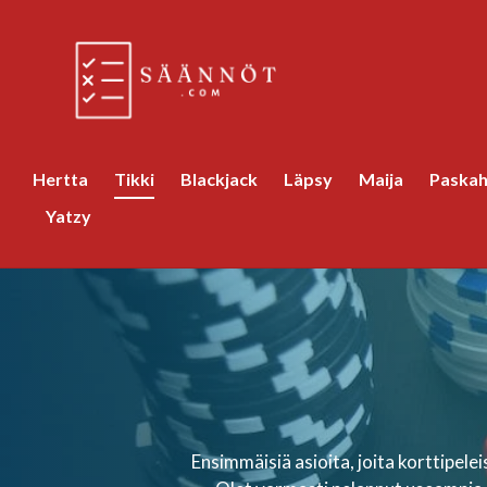
Skip
to
content
Korttipelien säänöt
Hertta
Tikki
Blackjack
Läpsy
Maija
Paska
Yatzy
Ensimmäisiä asioita, joita korttipeleis