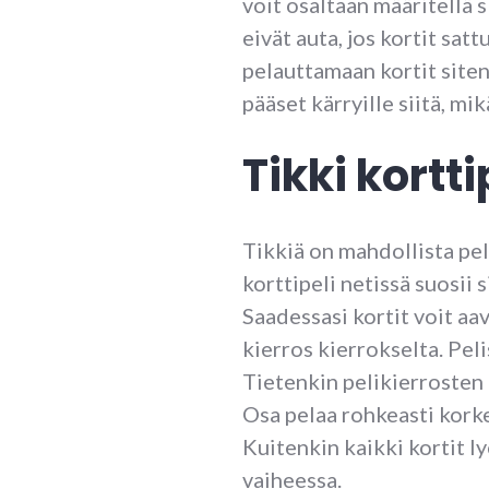
voit osaltaan määritellä 
eivät auta, jos kortit sat
pelauttamaan kortit siten
pääset kärryille siitä, mi
Tikki kortti
Tikkiä on mahdollista pela
korttipeli netissä suosii 
Saadessasi kortit voit aav
kierros kierrokselta. Peli
Tietenkin pelikierrosten m
Osa pelaa rohkeasti korke
Kuitenkin kaikki kortit l
vaiheessa.