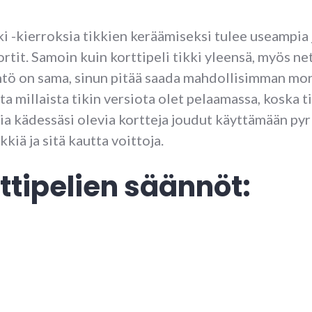
kki -kierroksia tikkien keräämiseksi tulee useampia
rtit. Samoin kuin korttipeli tikki yleensä, myös net
ntö on sama, sinun pitää saada mahdollisimman mont
ta millaista tikin versiota olet pelaamassa, koska t
isia kädessäsi olevia kortteja joudut käyttämään py
iä ja sitä kautta voittoja.
ttipelien säännöt: