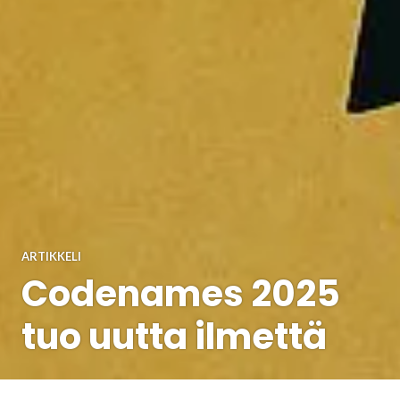
ARTIKKELI
Codenames 2025
tuo uutta ilmettä