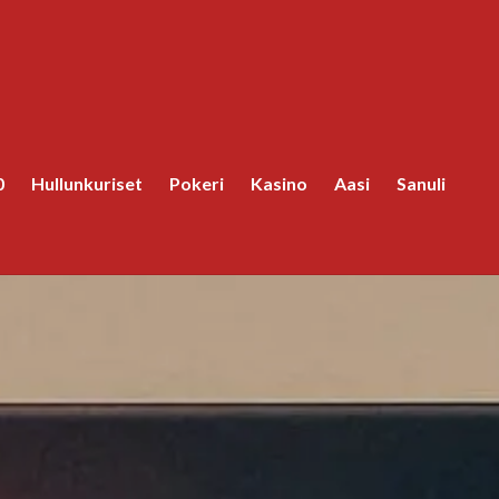
0
Hullunkuriset
Pokeri
Kasino
Aasi
Sanuli