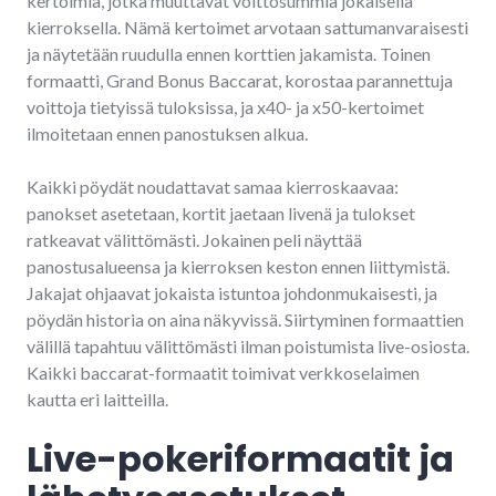
kertoimia, jotka muuttavat voittosummia jokaisella
kierroksella. Nämä kertoimet arvotaan sattumanvaraisesti
ja näytetään ruudulla ennen korttien jakamista. Toinen
formaatti, Grand Bonus Baccarat, korostaa parannettuja
voittoja tietyissä tuloksissa, ja x40- ja x50-kertoimet
ilmoitetaan ennen panostuksen alkua.
Kaikki pöydät noudattavat samaa kierroskaavaa:
panokset asetetaan, kortit jaetaan livenä ja tulokset
ratkeavat välittömästi. Jokainen peli näyttää
panostusalueensa ja kierroksen keston ennen liittymistä.
Jakajat ohjaavat jokaista istuntoa johdonmukaisesti, ja
pöydän historia on aina näkyvissä. Siirtyminen formaattien
välillä tapahtuu välittömästi ilman poistumista live-osiosta.
Kaikki baccarat-formaatit toimivat verkkoselaimen
kautta eri laitteilla.
Live-pokeriformaatit ja