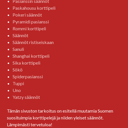
Pasianssin säännöt
Paskahousu korttipeli
Pokeri säännöt
Pyramidi pasianssi
Rommi korttipeli
Säännöt
Säännöt ristiseiskaan
Sanuli
Shanghai korttipeli
Sika korttipeli
Sökö
Spiderpasianssi
Tuppi
Uno
Yatzy säännöt
Tämän sivuston tarkoitus on esitellä muutamia Suomen
suosituimpia korttipelejä ja niiden yleiset säännöt.
Lämpimästi tervetuloa!