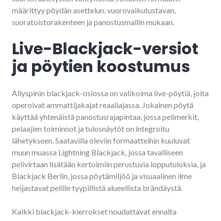
määrittyy pöydän asettelun, vuorovaikutustavan,
suoratoistorakenteen ja panostusmallin mukaan.
Live-Blackjack-versiot
ja pöytien koostumus
Allyspinin blackjack-osiossa on valikoima live-pöytiä, joita
operoivat ammattijakajat reaaliajassa. Jokainen pöytä
käyttää yhtenäistä panostusrajapintaa, jossa pelimerkit,
pelaajien toiminnot ja tulosnäytöt on integroitu
lähetykseen. Saatavilla oleviin formaatteihin kuuluvat
muun muassa Lightning Blackjack, jossa tavalliseen
pelivirtaan lisätään kertoimiin perustuvia lopputuloksia, ja
Blackjack Berlin, jossa pöytämiljöö ja visuaalinen ilme
heijastavat pelille tyypillistä alueellista brändäystä.
Kaikki blackjack-kierrokset noudattavat ennalta