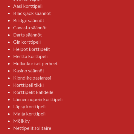
Aasi korttipeli
Blackjack säännöt
Bridge säännöt
Canasta säännöt
Darts säännöt
Gin korttipeli
Helpot korttipelit
Hertta korttipeli
Hullunkuriset perheet
Kasino säännöt
Klondike pasianssi
Korttipeli tikki
Korttipelit kahdelle
Lännen nopein korttipeli
Läpsy korttipeli
Maija korttipeli
Mölkky
Nettipelit solitaire