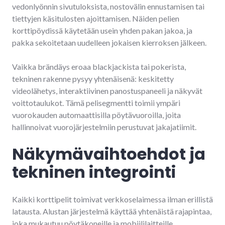
vedonlyönnin sivutuloksista, nostovälin ennustamisen tai
tiettyjen käsitulosten ajoittamisen. Näiden pelien
korttipöydissä käytetään usein yhden pakan jakoa, ja
pakka sekoitetaan uudelleen jokaisen kierroksen jälkeen.
Vaikka brändäys eroaa blackjackista tai pokerista,
tekninen rakenne pysyy yhtenäisenä: keskitetty
videolähetys, interaktiivinen panostuspaneeli ja näkyvät
voittotaulukot. Tämä pelisegmentti toimii ympäri
vuorokauden automaattisilla pöytävuoroilla, joita
hallinnoivat vuorojärjestelmiin perustuvat jakajatiimit.
Näkymävaihtoehdot ja
tekninen integrointi
Kaikki korttipelit toimivat verkkoselaimessa ilman erillistä
latausta. Alustan järjestelmä käyttää yhtenäistä rajapintaa,
joka mukautuu pöytäkoneille ja mobiililaitteille.