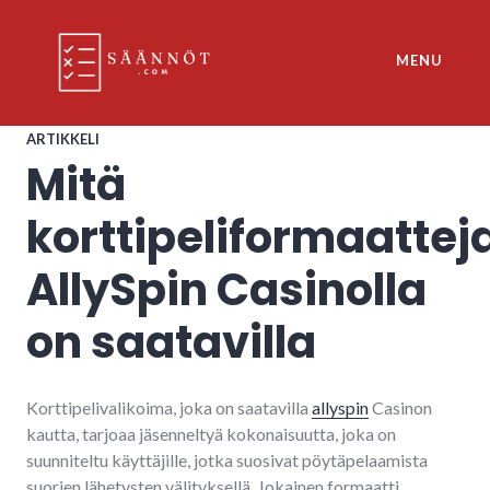
Skip
to
MENU
content
Korttipelien säänöt
ARTIKKELI
Mitä
korttipeliformaattej
AllySpin Casinolla
on saatavilla
Korttipelivalikoima, joka on saatavilla
allyspin
Casinon
kautta, tarjoaa jäsenneltyä kokonaisuutta, joka on
suunniteltu käyttäjille, jotka suosivat pöytäpelaamista
suorien lähetysten välityksellä. Jokainen formaatti