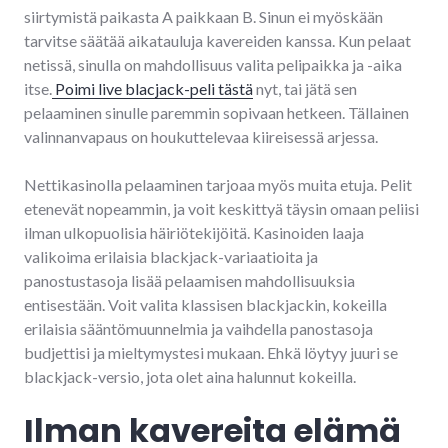
siirtymistä paikasta A paikkaan B. Sinun ei myöskään
tarvitse säätää aikatauluja kavereiden kanssa. Kun pelaat
netissä, sinulla on mahdollisuus valita pelipaikka ja -aika
itse.
Poimi live blacjack-peli tästä
nyt, tai jätä sen
pelaaminen sinulle paremmin sopivaan hetkeen. Tällainen
valinnanvapaus on houkuttelevaa kiireisessä arjessa.
Nettikasinolla pelaaminen tarjoaa myös muita etuja. Pelit
etenevät nopeammin, ja voit keskittyä täysin omaan peliisi
ilman ulkopuolisia häiriötekijöitä. Kasinoiden laaja
valikoima erilaisia blackjack-variaatioita ja
panostustasoja lisää pelaamisen mahdollisuuksia
entisestään. Voit valita klassisen blackjackin, kokeilla
erilaisia sääntömuunnelmia ja vaihdella panostasoja
budjettisi ja mieltymystesi mukaan. Ehkä löytyy juuri se
blackjack-versio, jota olet aina halunnut kokeilla.
Ilman kavereita elämä