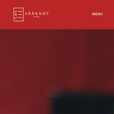
Skip
to
MENU
content
Korttipelien säänöt