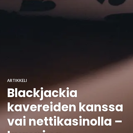
ARTIKKELI
Blackjackia
kavereiden kanssa
vai nettikasinolla –