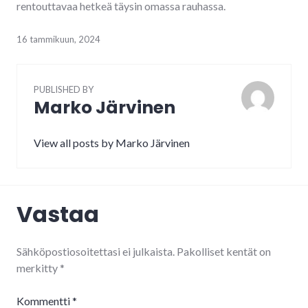
rentouttavaa hetkeä täysin omassa rauhassa.
16 tammikuun, 2024
PUBLISHED BY
Marko Järvinen
View all posts by Marko Järvinen
Vastaa
Sähköpostiosoitettasi ei julkaista.
Pakolliset kentät on
merkitty
*
Kommentti
*