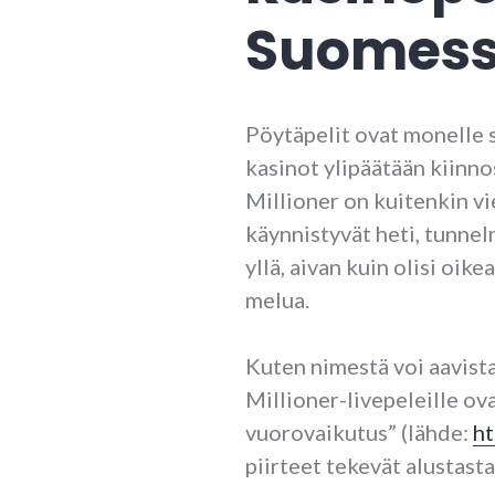
Suomes
Pöytäpelit ovat monelle s
kasinot ylipäätään kiinn
Millioner on kuitenkin v
käynnistyvät heti, tunnelm
yllä, aivan kuin olisi oike
melua.
Kuten nimestä voi aavistaa
Millioner-livepeleille ov
vuorovaikutus” (lähde:
ht
piirteet tekevät alustast