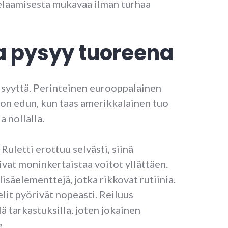
elaamisesta mukavaa ilman turhaa
ka pysyy tuoreena
ä syyttä. Perinteinen eurooppalainen
lon edun, kun taas amerikkalainen tuo
a nollalla.
Ruletti erottuu selvästi, siinä
vat moninkertaistaa voitot yllättäen.
lisäelementtejä, jotka rikkovat rutiinia.
elit pyörivät nopeasti. Reiluus
ä tarkastuksilla, joten jokainen
e