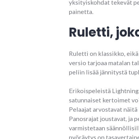
yksityiskohdat tekevät p
painetta.
Ruletti, jo
Ruletti on klassikko, eik
versio tarjoaa matalan ta
peliin lisää jännitystä tupl
Erikoispeleistä Lightning 
satunnaiset kertoimet voi
Pelaajat arvostavat näitä 
Panosrajat joustavat, ja p
varmistetaan säännöllisill
pyöräytys on tasavertain