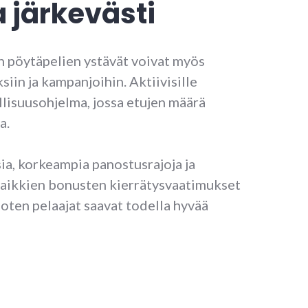
 järkevästi
n pöytäpelien ystävät voivat myös
ksiin ja kampanjoihin. Aktiivisille
ollisuusohjelma, jossa etujen määrä
a.
sia, korkeampia panostusrajoja ja
Kaikkien bonusten kierrätysvaatimukset
joten pelaajat saavat todella hyvää