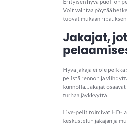
Erityisen hyvä puoli on 
Voit vaihtaa pöytää hetke
tuovat mukaan ripauksen
Jakajat, jo
pelaamise
Hyvä jakaja ei ole pelkkä
pelistä rennon ja viihdyt
kunnolla. Jakajat osaavat
turhaa jäykkyyttä.
Live-pelit toimivat HD-la
keskustelun jakajan ja mu