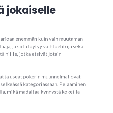
 jokaiselle
 tarjoaa enemmän kuin vain muutaman
laaja, ja siitä löytyy vaihtoehtoja sekä
tä niille, jotka etsivät jotain
rat ja useat pokerin muunnelmat ovat
 selkeässä kategoriassaan. Pelaaminen
lla, mikä madaltaa kynnystä kokeilla