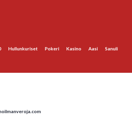
0
Hullunkuriset
Pokeri
Kasino
Aasi
Sanuli
noilmanveroja.com