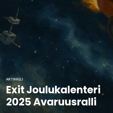
ARTIKKELI
Exit Joulukalenteri
2025 Avaruusralli