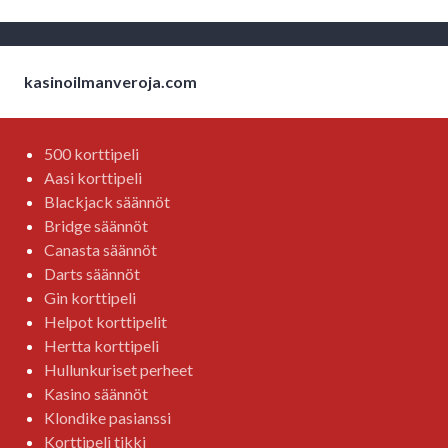
kasinoilmanveroja.com
500 korttipeli
Aasi korttipeli
Blackjack säännöt
Bridge säännöt
Canasta säännöt
Darts säännöt
Gin korttipeli
Helpot korttipelit
Hertta korttipeli
Hullunkuriset perheet
Kasino säännöt
Klondike pasianssi
Korttipeli tikki