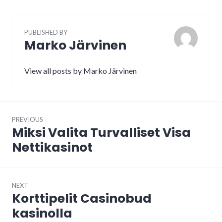
PUBLISHED BY
Marko Järvinen
View all posts by Marko Järvinen
Artikkelien
PREVIOUS
selaus
Miksi Valita Turvalliset Visa
Previous
post:
Nettikasinot
NEXT
Korttipelit Casinobud
Next
post:
kasinolla