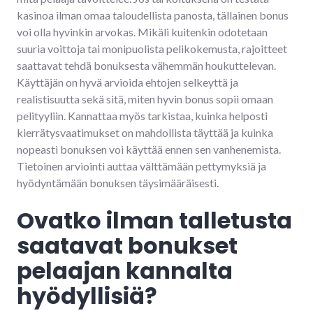
kasinoa ilman omaa taloudellista panosta, tällainen bonus
voi olla hyvinkin arvokas. Mikäli kuitenkin odotetaan
suuria voittoja tai monipuolista pelikokemusta, rajoitteet
saattavat tehdä bonuksesta vähemmän houkuttelevan.
Käyttäjän on hyvä arvioida ehtojen selkeyttä ja
realistisuutta sekä sitä, miten hyvin bonus sopii omaan
pelityyliin. Kannattaa myös tarkistaa, kuinka helposti
kierrätysvaatimukset on mahdollista täyttää ja kuinka
nopeasti bonuksen voi käyttää ennen sen vanhenemista.
Tietoinen arviointi auttaa välttämään pettymyksiä ja
hyödyntämään bonuksen täysimääräisesti.
Ovatko ilman talletusta
saatavat bonukset
pelaajan kannalta
hyödyllisiä?