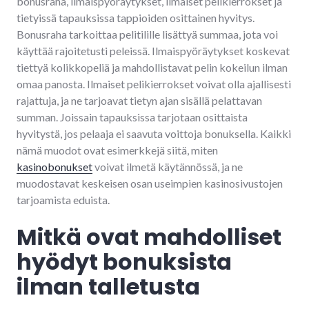
bonusraha, ilmaispyöräytykset, ilmaiset pelikierrokset ja
tietyissä tapauksissa tappioiden osittainen hyvitys.
Bonusraha tarkoittaa pelitilille lisättyä summaa, jota voi
käyttää rajoitetusti peleissä. Ilmaispyöräytykset koskevat
tiettyä kolikkopeliä ja mahdollistavat pelin kokeilun ilman
omaa panosta. Ilmaiset pelikierrokset voivat olla ajallisesti
rajattuja, ja ne tarjoavat tietyn ajan sisällä pelattavan
summan. Joissain tapauksissa tarjotaan osittaista
hyvitystä, jos pelaaja ei saavuta voittoja bonuksella. Kaikki
nämä muodot ovat esimerkkejä siitä, miten
kasinobonukset
voivat ilmetä käytännössä, ja ne
muodostavat keskeisen osan useimpien kasinosivustojen
tarjoamista eduista.
Mitkä ovat mahdolliset
hyödyt bonuksista
ilman talletusta