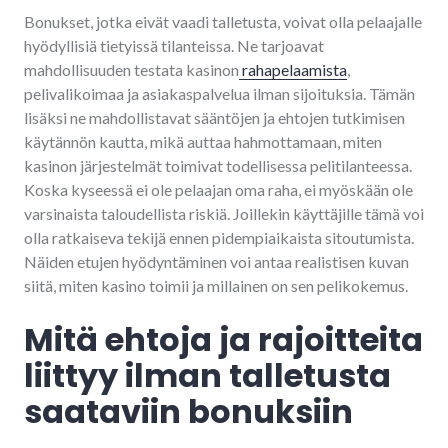
Bonukset, jotka eivät vaadi talletusta, voivat olla pelaajalle
hyödyllisiä tietyissä tilanteissa. Ne tarjoavat
mahdollisuuden testata kasinon
rahapelaamista
,
pelivalikoimaa ja asiakaspalvelua ilman sijoituksia. Tämän
lisäksi ne mahdollistavat sääntöjen ja ehtojen tutkimisen
käytännön kautta, mikä auttaa hahmottamaan, miten
kasinon järjestelmät toimivat todellisessa pelitilanteessa.
Koska kyseessä ei ole pelaajan oma raha, ei myöskään ole
varsinaista taloudellista riskiä. Joillekin käyttäjille tämä voi
olla ratkaiseva tekijä ennen pidempiaikaista sitoutumista.
Näiden etujen hyödyntäminen voi antaa realistisen kuvan
siitä, miten kasino toimii ja millainen on sen pelikokemus.
Mitä ehtoja ja rajoitteita
liittyy ilman talletusta
saataviin bonuksiin