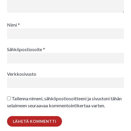
Nimi
*
Sähköpostiosoite
*
Verkkosivusto
Tallenna nimeni, sähköpostiosoitteeni ja sivustoni tähän
selaimeen seuraavaa kommentointikertaa varten.