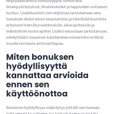
neljä pääasiallista bonustyyppiä: bonusraha,
ilmaispyöräytykset, ilmaiskokeilut ja tappioiden osittainen
hyvitys. Uudetkasinot.com ohjeistaa tarkistamaan aina
bonuksen ehdot ennen lunastamista ja kiinnittää huomiota
erityisesti kierrätysvaatimuksiin, aikarajoituksiin ja
mahdollisiin nostorajoihin. Lisäksi neuvotaan tarkistamaan,
edellyttääkö bonuksen käyttäminen esimerkiksi erillistä
koodia tai muuta aktivointitapaa.
Miten bonuksen
hyödyllisyyttä
kannattaa arvioida
ennen sen
käyttöönottoa
Bonuksen hyödyllisyys määräytyy pitkälti sen mukaan,
mitä pelaaja tavoittelee. Jos tarkoituksena on testata