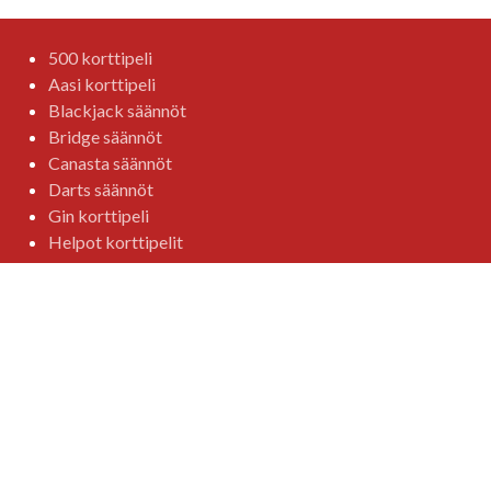
500 korttipeli
Aasi korttipeli
Blackjack säännöt
Bridge säännöt
Canasta säännöt
Darts säännöt
Gin korttipeli
Helpot korttipelit
Hertta korttipeli
Hullunkuriset perheet
Kasino säännöt
Klondike pasianssi
Korttipeli tikki
Korttipelit kahdelle
Lännen nopein korttipeli
Läpsy korttipeli
Maija korttipeli