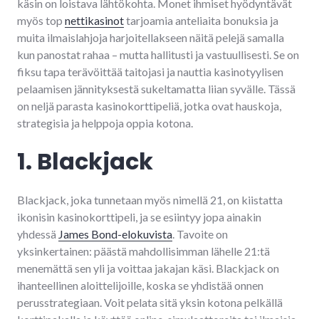
käsin on loistava lähtökohta. Monet ihmiset hyödyntävät
myös top
nettikasinot
tarjoamia anteliaita bonuksia ja
muita ilmaislahjoja harjoitellakseen näitä pelejä samalla
kun panostat rahaa – mutta hallitusti ja vastuullisesti. Se on
fiksu tapa terävöittää taitojasi ja nauttia kasinotyylisen
pelaamisen jännityksestä sukeltamatta liian syvälle. Tässä
on neljä parasta kasinokorttipeliä, jotka ovat hauskoja,
strategisia ja helppoja oppia kotona.
1. Blackjack
Blackjack, joka tunnetaan myös nimellä 21, on kiistatta
ikonisin kasinokorttipeli, ja se esiintyy jopa ainakin
yhdessä
James Bond-elokuvista
. Tavoite on
yksinkertainen: päästä mahdollisimman lähelle 21:tä
menemättä sen yli ja voittaa jakajan käsi. Blackjack on
ihanteellinen aloittelijoille, koska se yhdistää onnen
perusstrategiaan. Voit pelata sitä yksin kotona pelkällä