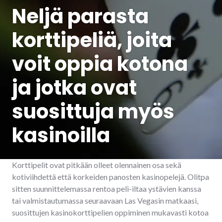
Neljä parasta
korttipeliä, joita
voit oppia kotona
ja jotka ovat
suosittuja myös
kasinoilla
Korttipelit ovat pitkään olleet olennainen osa sekä
kotiviihdettä että korkeiden panosten kasinopelejä. Olitpa
sitten suunnittelemassa rentoa peli-iltaa ystävien kanssa
tai valmistautumassa seuraavaan Las Vegasin matkaasi,
suosittujen kasinokorttipelien oppiminen mukavasti kotoa