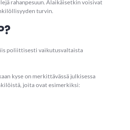
ilejä rahanpesuun. Alaikäisetkin voisivat
kilöllisyyden turvin.
P?
s poliittisesti vaikutusvaltaista
aan kyse on merkittävässä julkisessa
ilöistä, joita ovat esimerkiksi: