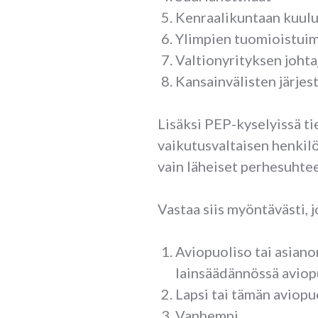
Kenraalikuntaan kuulu
Ylimpien tuomioistuim
Valtionyrityksen johta
Kansainvälisten järjest
Lisäksi PEP-kyselyissä tie
vaikutusvaltaisen henki
vain läheiset perhesuhtee
Vastaa siis myöntävästi, 
Aviopuoliso tai asian
lainsäädännössä aviop
Lapsi tai tämän aviopu
Vanhempi