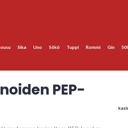
housu
Sika
Uno
Sökö
Tuppi
Rommi
Gin
50
inoiden PEP-
kasi