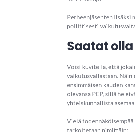
Perheenjäsenten lisäksi 
poliittisesti vaikutusvalt
Saatat olla
Voisi kuvitella, että joka
vaikutusvallastaan. Näin 
ensimmäisen kauden kansa
olevansa PEP, sillä he eiv
yhteiskunnallista asemaa
Vielä todennäköisempää o
tarkoitetaan nimittäin: