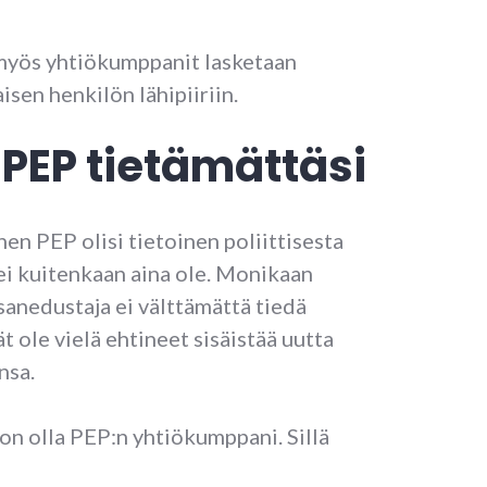
myös yhtiökumppanit lasketaan
aisen henkilön lähipiiriin.
 PEP tietämättäsi
inen PEP olisi tietoinen poliittisesta
ei kuitenkaan aina ole. Monikaan
nedustaja ei välttämättä tiedä
ät ole vielä ehtineet sisäistää uutta
nsa.
n olla PEP:n yhtiökumppani. Sillä