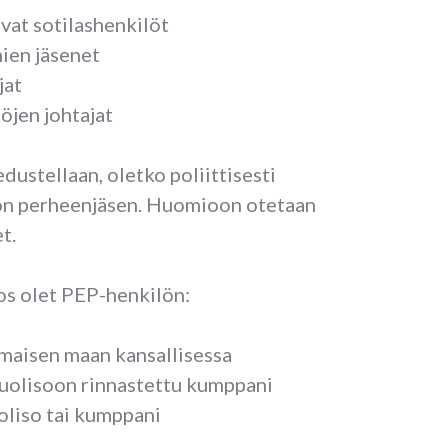
vat sotilashenkilöt
ien jäsenet
jat
öjen johtajat
dustellaan, oletko poliittisesti
lön perheenjäsen. Huomioon otetaan
t.
jos olet PEP-henkilön:
omaisen maan kansallisessa
uolisoon rinnastettu kumppani
oliso tai kumppani