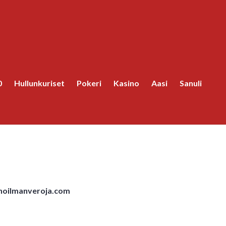
0
Hullunkuriset
Pokeri
Kasino
Aasi
Sanuli
noilmanveroja.com