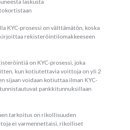
uneesta laskusta
ttokortistaan
illa KYC-prosessi on välttämätön, koska
 kirjoittaa rekisteröintilomakkeeseen
isteröintiä on KYC-prosessi, joka
tten, kun kotiutettavia voittoja on yli 2
en sijaan voidaan kotiuttaa ilman KYC-
 tunnistautuvat pankkitunnuksillaan
n tarkoitus on rikollisuuden
toja ei varmennettaisi, rikolliset