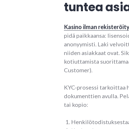
tuntea as
Kasino ilman rekisteröit
pidä paikkaansa: lisensoid
anonyymisti. Laki velvoit
niiden asiakkaat ovat. Si
kotiuttamista suorittam
Customer).
KYC-prosessi tarkoittaa 
dokumenttien avulla. Pela
tai kopio:
Henkilötodistuksesta