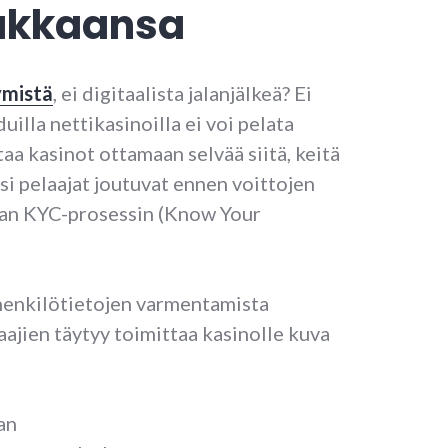
iakkaansa
ymistä
, ei digitaalista jalanjälkeä? Ei
uilla nettikasinoilla ei voi pelata
taa kasinot ottamaan selvää siitä, keitä
ksi pelaajat joutuvat ennen voittojen
aan KYC-prosessin (Know Your
henkilötietojen varmentamista
ajien täytyy toimittaa kasinolle kuva
an