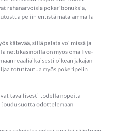
vat rahanarvoisia pokeribonuksia,
tutustua peliin entistä matalammalla
s kätevää, sillä pelata voi missä ja
la nettikasinoilla on myös oma live-
amaan reaaliaikaisesti oikean jakajan
iljaa totuttautua myös pokeripelin
.
vat tavallisesti todella nopeita
 ei joudu suotta odottelemaan
ossa valmistaa pelaajia paitsi sääntöjen