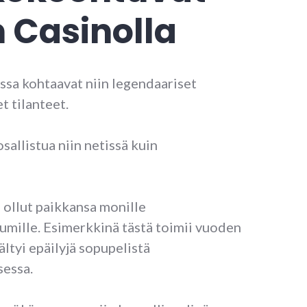
n Casinolla
ssa kohtaavat niin legendaariset
t tilanteet.
osallistua niin netissä kuin
 ollut paikkansa monille
mille. Esimerkkinä tästä toimii vuoden
ältyi epäilyjä sopupelistä
sessa.