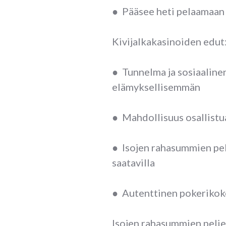
● Pääsee heti pelaamaan 
Kivijalkakasinoiden edut
● Tunnelma ja sosiaalinen
elämyksellisemmän
● Mahdollisuus osallistu
● Isojen rahasummien pel
saatavilla
● Autenttinen pokerikok
Isojen rahasummien pelie