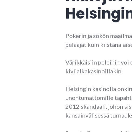
Helsingi
Pokerin ja sökön maailma
pelaajat kuin kiistanalaise
Värikkäisiin peleihin voi 
kivijalkakasinoillakin.
Helsingin kasinolla onkin
unohtumattomille tapahtu
2012 skandaali, johon sis
kansainvälisessä turnauk