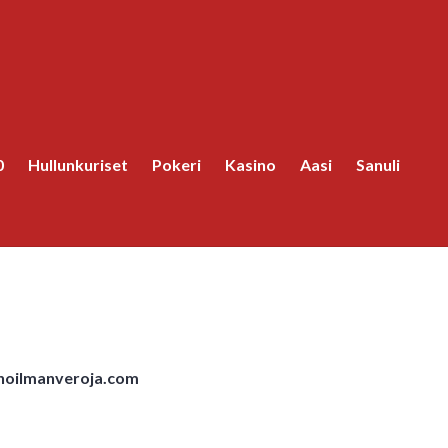
0
Hullunkuriset
Pokeri
Kasino
Aasi
Sanuli
noilmanveroja.com