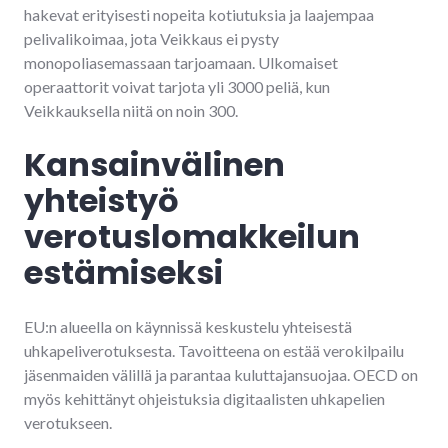
hakevat erityisesti nopeita kotiutuksia ja laajempaa
pelivalikoimaa, jota Veikkaus ei pysty
monopoliasemassaan tarjoamaan. Ulkomaiset
operaattorit voivat tarjota yli 3000 peliä, kun
Veikkauksella niitä on noin 300.
Kansainvälinen
yhteistyö
verotuslomakkeilun
estämiseksi
EU:n alueella on käynnissä keskustelu yhteisestä
uhkapeliverotuksesta. Tavoitteena on estää verokilpailu
jäsenmaiden välillä ja parantaa kuluttajansuojaa. OECD on
myös kehittänyt ohjeistuksia digitaalisten uhkapelien
verotukseen.