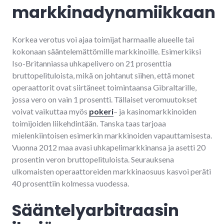
markkinadynamiikkaan
Korkea verotus voi ajaa toimijat harmaalle alueelle tai
kokonaan sääntelemättömille markkinoille. Esimerkiksi
Iso-Britanniassa uhkapelivero on 21 prosenttia
bruttopelituloista, mikä on johtanut siihen, että monet
operaattorit ovat siirtäneet toimintaansa Gibraltarille,
jossa vero on vain 1 prosentti. Tällaiset veromuutokset
voivat vaikuttaa myös
pokeri
– ja kasinomarkkinoiden
toimijoiden liikehdintään. Tanska taas tarjoaa
mielenkiintoisen esimerkin markkinoiden vapauttamisesta.
Vuonna 2012 maa avasi uhkapelimarkkinansa ja asetti 20
prosentin veron bruttopelituloista. Seurauksena
ulkomaisten operaattoreiden markkinaosuus kasvoi peräti
40 prosenttiin kolmessa vuodessa.
Sääntelyarbitraasin