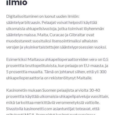
ilmiö
Digitalisoituminen on luonut uuden ilmiön:
sääntelyarbitraasin. Pelaajat voivat helposti käyttää
ulkomaisia uhkapelisivustoja, jotka toimivat löyhemmän
sääntelyn maissa. Malta, Curacao ja Gibraltar ovat
muodostuneet suosituiksi lisensointimaiksi alhaisten
verojen ja yksinkertaistettujen sääntelyprosessien vuoksi.
Esimerkiksi Maltassa uhkapelioperaattoreiden vero on 0,5
prosenttia bruttopelituloista, kun pelaaja on EU-maasta, ja
5 prosenttia muualta. Tämä on johtanut siihen, että yli 300
uhkapelioperaattoria on rekisteröitynyt Maltalle.
Kasinonetin mukaan Suomen pelaajista arviolta 30-40
prosenttia käyttää ulkomaisia uhkapelipalveluja vuosittain,
mikä tarkoittaa merkittäviä veromenetyksiä valtiolle.
Sivustolla kasinonetti.com asiantuntijat toteavat, että
erityisesti MGA-lisensoidut kasinot ovat suosiossa