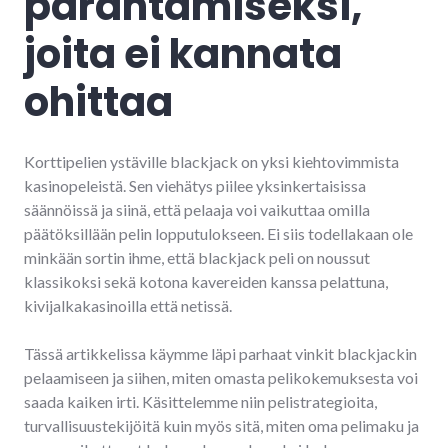
parantamiseksi,
joita ei kannata
ohittaa
Korttipelien ystäville blackjack on yksi kiehtovimmista
kasinopeleistä. Sen viehätys piilee yksinkertaisissa
säännöissä ja siinä, että pelaaja voi vaikuttaa omilla
päätöksillään pelin lopputulokseen. Ei siis todellakaan ole
minkään sortin ihme, että blackjack peli on noussut
klassikoksi sekä kotona kavereiden kanssa pelattuna,
kivijalkakasinoilla että netissä.
Tässä artikkelissa käymme läpi parhaat vinkit blackjackin
pelaamiseen ja siihen, miten omasta pelikokemuksesta voi
saada kaiken irti. Käsittelemme niin pelistrategioita,
turvallisuustekijöitä kuin myös sitä, miten oma pelimaku ja