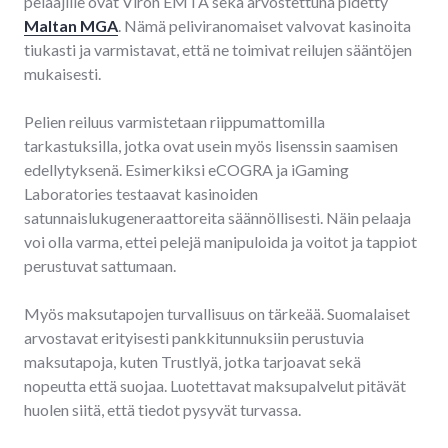
pelaajille ovat Viron EMTA sekä arvostettuna pidetty
Maltan MGA
. Nämä peliviranomaiset valvovat kasinoita
tiukasti ja varmistavat, että ne toimivat reilujen sääntöjen
mukaisesti.
Pelien reiluus varmistetaan riippumattomilla
tarkastuksilla, jotka ovat usein myös lisenssin saamisen
edellytyksenä. Esimerkiksi eCOGRA ja iGaming
Laboratories testaavat kasinoiden
satunnaislukugeneraattoreita säännöllisesti. Näin pelaaja
voi olla varma, ettei pelejä manipuloida ja voitot ja tappiot
perustuvat sattumaan.
Myös maksutapojen turvallisuus on tärkeää. Suomalaiset
arvostavat erityisesti pankkitunnuksiin perustuvia
maksutapoja, kuten Trustlyä, jotka tarjoavat sekä
nopeutta että suojaa. Luotettavat maksupalvelut pitävät
huolen siitä, että tiedot pysyvät turvassa.