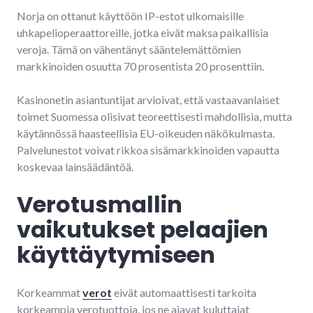
Norja on ottanut käyttöön IP-estot ulkomaisille
uhkapelioperaattoreille, jotka eivät maksa paikallisia
veroja. Tämä on vähentänyt sääntelemättömien
markkinoiden osuutta 70 prosentista 20 prosenttiin.
Kasinonetin asiantuntijat arvioivat, että vastaavanlaiset
toimet Suomessa olisivat teoreettisesti mahdollisia, mutta
käytännössä haasteellisia EU-oikeuden näkökulmasta.
Palvelunestot voivat rikkoa sisämarkkinoiden vapautta
koskevaa lainsäädäntöä.
Verotusmallin
vaikutukset pelaajien
käyttäytymiseen
Korkeammat
verot
eivät automaattisesti tarkoita
korkeampia verotuottoja, jos ne ajavat kuluttajat