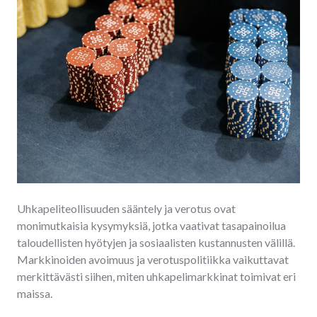
Uhkapeliteollisuuden sääntely ja verotus ovat
monimutkaisia kysymyksiä, jotka vaativat tasapainoilua
taloudellisten hyötyjen ja sosiaalisten kustannusten välillä.
Markkinoiden avoimuus ja verotuspolitiikka vaikuttavat
merkittävästi siihen, miten uhkapelimarkkinat toimivat eri
maissa.