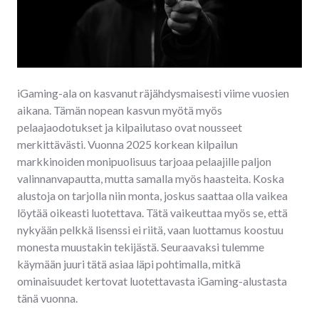
iGaming-ala on kasvanut räjähdysmaisesti viime vuosien
aikana. Tämän nopean kasvun myötä myös
pelaajaodotukset ja kilpailutaso ovat nousseet
merkittävästi. Vuonna 2025 korkean kilpailun
markkinoiden monipuolisuus tarjoaa pelaajille paljon
valinnanvapautta, mutta samalla myös haasteita. Koska
alustoja on tarjolla niin monta, joskus saattaa olla vaikea
löytää oikeasti luotettava. Tätä vaikeuttaa myös se, että
nykyään pelkkä lisenssi ei riitä, vaan luottamus koostuu
monesta muustakin tekijästä. Seuraavaksi tulemme
käymään juuri tätä asiaa läpi pohtimalla, mitkä
ominaisuudet kertovat luotettavasta iGaming-alustasta
tänä vuonna.