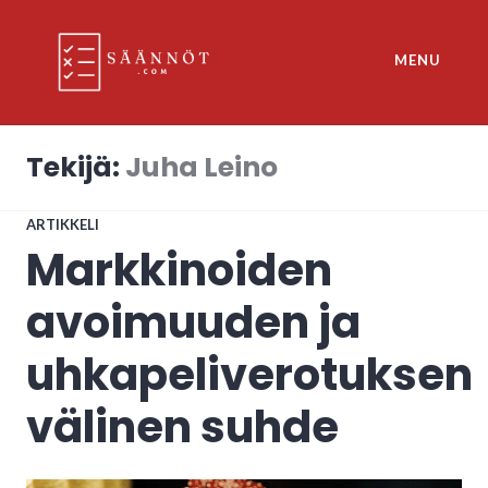
Skip
to
MENU
content
Korttipelien säänöt
Tekijä:
Juha Leino
ARTIKKELI
Markkinoiden
avoimuuden ja
uhkapeliverotuksen
välinen suhde