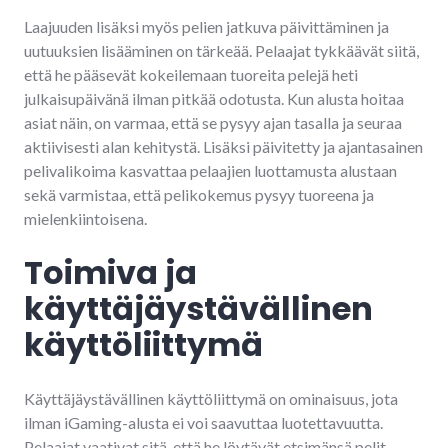
Laajuuden lisäksi myös pelien jatkuva päivittäminen ja
uutuuksien lisääminen on tärkeää. Pelaajat tykkäävät siitä,
että he pääsevät kokeilemaan tuoreita pelejä heti
julkaisupäivänä ilman pitkää odotusta. Kun alusta hoitaa
asiat näin, on varmaa, että se pysyy ajan tasalla ja seuraa
aktiivisesti alan kehitystä. Lisäksi päivitetty ja ajantasainen
pelivalikoima kasvattaa pelaajien luottamusta alustaan
sekä varmistaa, että pelikokemus pysyy tuoreena ja
mielenkiintoisena.
Toimiva ja
käyttäjäystävällinen
käyttöliittymä
Käyttäjäystävällinen käyttöliittymä on ominaisuus, jota
ilman iGaming-alusta ei voi saavuttaa luotettavuutta.
Pelaajat vaativat sitä, että he löytävät etsimänsä pelit,