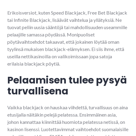
Erikoisversiot, kuten Speed Blackjack, Free Bet Blackjack
tai Infinite Blackjack, lisäävät vaihtelua ja yllätyksiä. Ne
tuovat peliin uusia sääntöjä tai mahdollisuuden useammille
pelaajille samassa pöydässä. Monipuoliset
pöytävaihtoehdot takaavat, että jokainen löytää oman
tyylinsä mukaisen blackjack-elämyksen. Ei siis ihme, että
useilla nettikasinoilla on valikoimissaan jopa satoja
erilaisia blackjack pöytiä.
Pelaamisen tulee pysyä
turvallisena
Vaikka blackjack on hauskaa viihdettä, turvallisuus on aina
etusijalla näitäkin pelejä pelatessa. Ensimmäinen asia,
johon kannattaa kiinnittää huomiota pelatessa netissä, on
kasinon lisenssi. Luotettavimmat vaihtoehdot suomalaisille