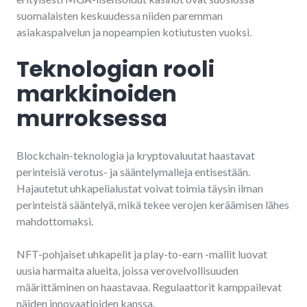
suomalaisten keskuudessa niiden paremman
asiakaspalvelun ja nopeampien kotiutusten vuoksi.
Teknologian rooli
markkinoiden
murroksessa
Blockchain-teknologia ja kryptovaluutat haastavat
perinteisiä verotus- ja sääntelymalleja entisestään.
Hajautetut uhkapelialustat voivat toimia täysin ilman
perinteistä sääntelyä, mikä tekee verojen keräämisen lähes
mahdottomaksi.
NFT-pohjaiset uhkapelit ja play-to-earn -mallit luovat
uusia harmaita alueita, joissa verovelvollisuuden
määrittäminen on haastavaa. Regulaattorit kamppailevat
näiden innovaatioiden kanssa.