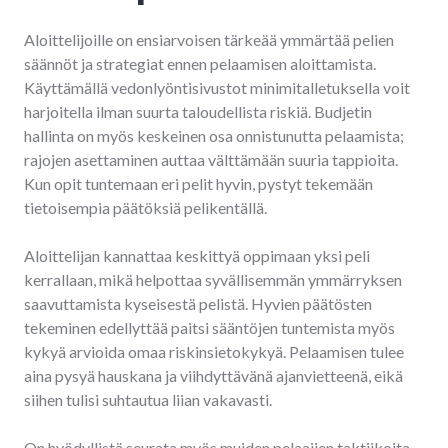
Aloittelijoille on ensiarvoisen tärkeää ymmärtää pelien
säännöt ja strategiat ennen pelaamisen aloittamista.
Käyttämällä vedonlyöntisivustot minimitalletuksella voit
harjoitella ilman suurta taloudellista riskiä. Budjetin
hallinta on myös keskeinen osa onnistunutta pelaamista;
rajojen asettaminen auttaa välttämään suuria tappioita.
Kun opit tuntemaan eri pelit hyvin, pystyt tekemään
tietoisempia päätöksiä pelikentällä.
Aloittelijan kannattaa keskittyä oppimaan yksi peli
kerrallaan, mikä helpottaa syvällisemmän ymmärryksen
saavuttamista kyseisestä pelistä. Hyvien päätösten
tekeminen edellyttää paitsi sääntöjen tuntemista myös
kykyä arvioida omaa riskinsietokykyä. Pelaamisen tulee
aina pysyä hauskana ja viihdyttävänä ajanvietteenä, eikä
siihen tulisi suhtautua liian vakavasti.
On hyödyllistä seurata myös muiden pelaajien taktiikoita