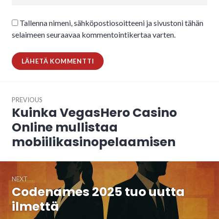
Tallenna nimeni, sähköpostiosoitteeni ja sivustoni tähän
selaimeen seuraavaa kommentointikertaa varten.
Artikkelien
PREVIOUS
selaus
Kuinka VegasHero Casino
Previous
post:
Online mullistaa
mobiilikasino­pelaamisen
NEXT
Codenames 2025 tuo uutta
Next
post:
ilmettä