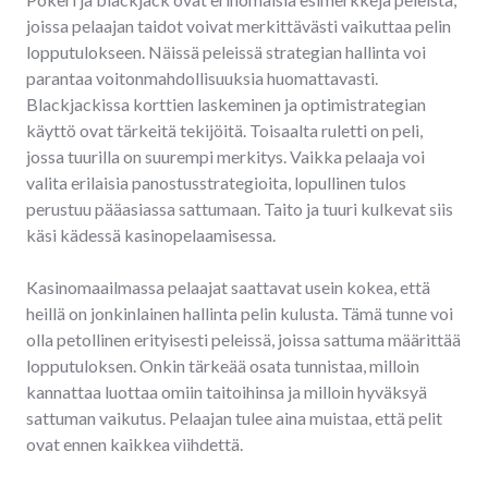
joissa pelaajan taidot voivat merkittävästi vaikuttaa pelin
lopputulokseen. Näissä peleissä strategian hallinta voi
parantaa voitonmahdollisuuksia huomattavasti.
Blackjackissa korttien laskeminen ja optimistrategian
käyttö ovat tärkeitä tekijöitä. Toisaalta ruletti on peli,
jossa tuurilla on suurempi merkitys. Vaikka pelaaja voi
valita erilaisia panostusstrategioita, lopullinen tulos
perustuu pääasiassa sattumaan. Taito ja tuuri kulkevat siis
käsi kädessä kasinopelaamisessa.
Kasinomaailmassa pelaajat saattavat usein kokea, että
heillä on jonkinlainen hallinta pelin kulusta. Tämä tunne voi
olla petollinen erityisesti peleissä, joissa sattuma määrittää
lopputuloksen. Onkin tärkeää osata tunnistaa, milloin
kannattaa luottaa omiin taitoihinsa ja milloin hyväksyä
sattuman vaikutus. Pelaajan tulee aina muistaa, että pelit
ovat ennen kaikkea viihdettä.