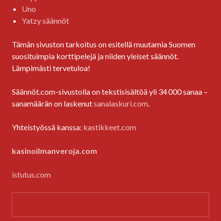
Uno
Yatzy säännöt
Tämän sivuston tarkoitus on esitellä muutamia Suomen
suosituimpia korttipelejä ja niiden yleiset säännöt.
Lämpimästi tervetuloa!
Säännöt.com-sivustolla on tekstisisältöä yli 34 000 sanaa –
sanamäärän on laskenut
sanalaskuri.com
.
Yhteistyössä kanssa:
kastikkeet.com
kasinoilmanveroja.com
istutus.com