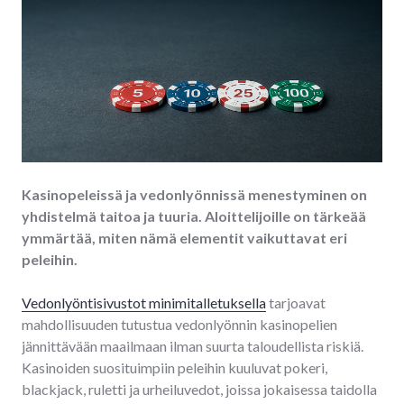
Kasinopeleissä ja vedonlyönnissä menestyminen on
yhdistelmä taitoa ja tuuria. Aloittelijoille on tärkeää
ymmärtää, miten nämä elementit vaikuttavat eri
peleihin.
Vedonlyöntisivustot minimitalletuksella
tarjoavat
mahdollisuuden tutustua vedonlyönnin kasinopelien
jännittävään maailmaan ilman suurta taloudellista riskiä.
Kasinoiden suosituimpiin peleihin kuuluvat pokeri,
blackjack, ruletti ja urheiluvedot, joissa jokaisessa taidolla