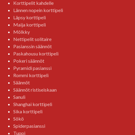
Korttipelit kahdelle
Lännen nopein korttipeli
Läpsy korttipeli
Maija korttipeli
Mölkky
Nettipelit solitaire
Pasianssin säännöt
Paskahousu korttipeli
Pokeri säännöt
Pyramidi pasianssi
Rommi korttipeli
Säännöt
Säännöt ristiseiskaan
Sanuli
Shanghai korttipeli
Sika korttipeli
Sökö
Spiderpasianssi
Tuppi