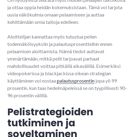
ja ottaa oppia heidän kokemuksistaan. Tämä voi tarjota
uusia näkökulmia omaan pelaamiseen ja auttaa
kehittämään omia taitoja edelleen.
Aloittelijan kannattaa myös tutustua pelien
todennäköisyyksiin ja palautusprosentteihin ennen
pelaamisen aloittamista. Nämä tiedot auttavat
ymmärtämään, mitkä pelit tarjoavat parhaat
mahdollisuudet voittaa pitkällä aikavälillä. Esimerkiksi
videopokerissa ja blackjackissa oikean strategian
käyttäminen voi nostaa
palautusprosentin
jopa yli 99
prosentin, kun taas hedelmäpeleissä se on tyypillisesti 90-
96 prosentin välillä.
Pelistrategioiden
tutkiminen ja
soveltaminen