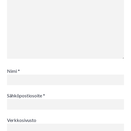
Nimi
*
Sähköpostiosoite
*
Verkkosivusto