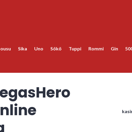
housu
Sika
Uno
Sökö
Tuppi
Rommi
Gin
50
VegasHero
nline
kasi
a