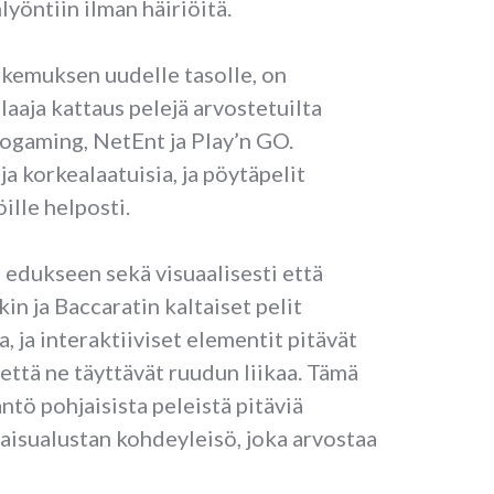
lyöntiin ilman häiriöitä.
okemuksen uudelle tasolle, on
 laaja kattaus pelejä arvostetuilta
rogaming, NetEnt ja Play’n GO.
ja korkealaatuisia, ja pöytäpelit
ille helposti.
 edukseen sekä visuaalisesti että
kin ja Baccaratin kaltaiset pelit
, ja interaktiiviset elementit pitävät
 että ne täyttävät ruudun liikaa. Tämä
ntö pohjaisista peleistä pitäviä
lkaisualustan kohdeyleisö, joka arvostaa