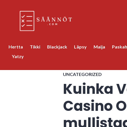
Skip
to
content
Korttipelien säänöt
Hertta
Tikki
Blackjack
Läpsy
Maija
Paska
Yatzy
UNCATEGORIZED
Kuinka 
Casino O
mullista