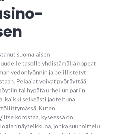
asino­
sen
tanut suomalaisen
uudelle tasolle yhdistämällä nopeat
an vedonlyönnin ja pelillistetyt
taan. Pelaajat voivat pyöräyttää
epöytiin tai hypätä urheilun pariin
a, kaikki selkeästi jaoteltuna
töliittymässä. Kuten
/
itse korostaa, kyseessä on
logian näyteikkuna, jonka suunnittelu